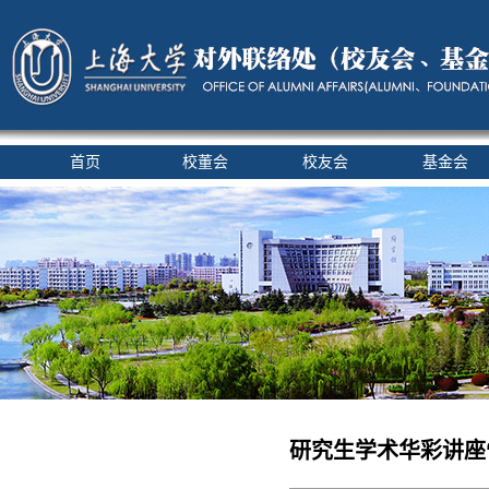
首页
校董会
校友会
基金会
研究生学术华彩讲座