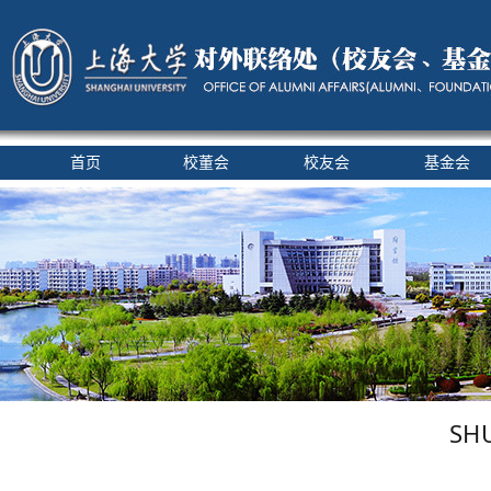
首页
校董会
校友会
基金会
S