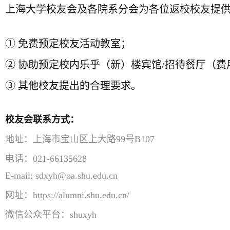
上海大学校友会及各院系分会为各位返校校友提供
①
免费预定校友活动教室；
②
协助预定校内乐乎（新）楼宾馆/招待餐厅（费
③
其他校友提出的合理要求。
校友会联系方式：
地址：上海市宝山区上大路99号B107
电话：021-66135628
E-mail: sdxyh@oa.shu.edu.cn
网址：https://alumni.shu.edu.cn/
微信公众平台：shuxyh