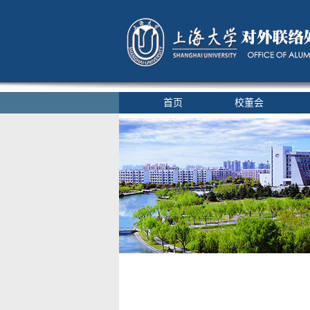
首页
校董会