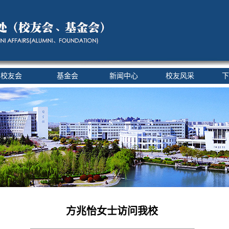
校友会
基金会
新闻中心
校友风采
下
方兆怡女士访问我校