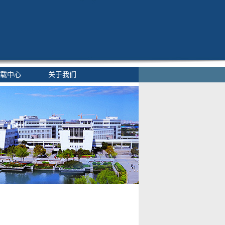
载中心
关于我们