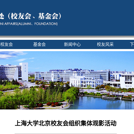
校友会
基金会
新闻中心
校友风采
下
上海大学北京校友会组织集体观影活动