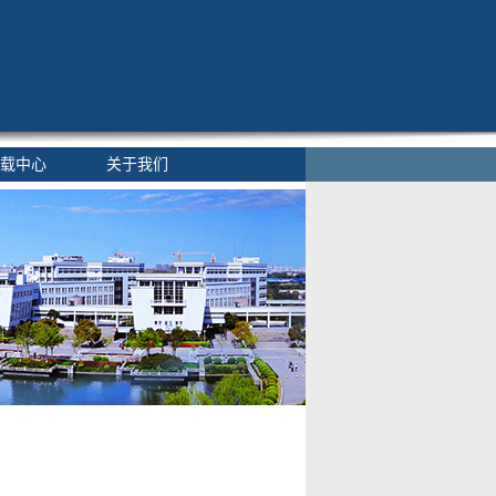
载中心
关于我们