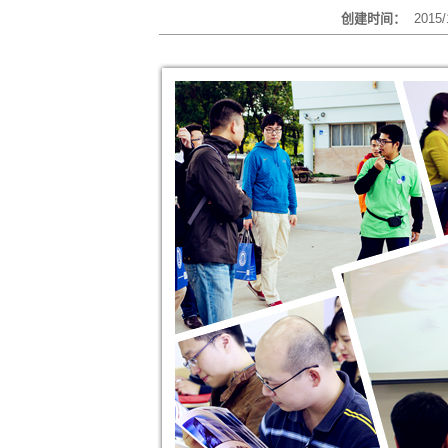
创建时间：
2015/