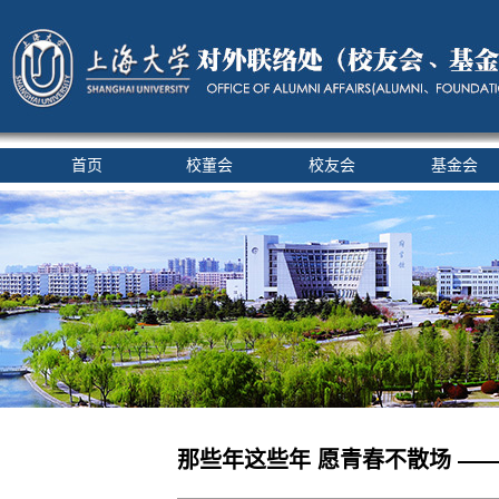
首页
校董会
校友会
基金会
那些年这些年 愿青春不散场 —