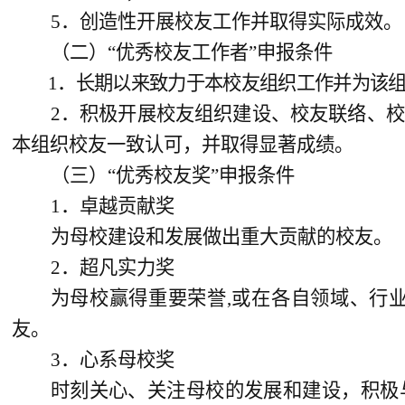
5．创造性开展校友工作并取得实际成效。
（二）“优秀校友工作者”申报条件
1．长期以来致力于本校友组织工作并为该
2．积极开展校友组织建设、校友联络、
本组织校友一致认可，并取得显著成绩。
（三）“优秀校友奖”申报条件
1．卓越贡献奖
为母校建设和发展做出重大贡献的校友。
2．超凡实力奖
为母校赢得重要荣誉,或在各自领域、行
友。
3．心系母校奖
时刻关心、关注母校的发展和建设，积极