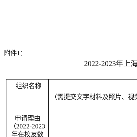
附件1：
2022-2023
组织名称
（需提交文字材料及照片、视
申请理由
（2022-2023
年在校友数