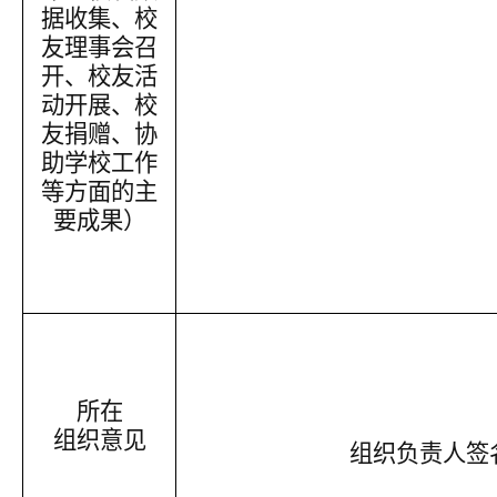
据收集、校
友理事会召
开、校友活
动开展、校
友捐赠、协
助学校工作
等方面的主
要成果）
所在
组织意见
组织负责人签