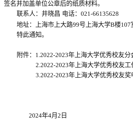
签名并加盖单位公章后的纸质材料。
联系人：井晓昌
电话：021-66135628
地址：上海市上大路99号上海大学B楼107
特此通知。
附件：1
.
2022-2023年上海大学优秀校友
2
.
2022-2023年上海大学优秀校友
3.2022-2023年上海大学优秀校友
2024年
4
月2日