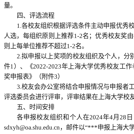
量。
四、评选流程
1.各校友组织根据评选条件主动申报优秀
人选，每组织原则上推荐1-2名；优秀校友奖
则上每单位推荐不超过1-2名。
2.拟申报以上奖项的校友组织及个人，分别
件1）、《2022-2023年上海大学优秀校友工
奖申报表》（附件3）
3.校友会办公室将结合申报情况与申报者
评选委员会进行评审，评审结果在上海大学校
五、时间安排
各申报校友组织和个人在2024年4月28
sdxyh@oa.shu.edu.cn，邮件以“***