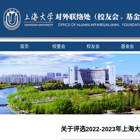
首页
校董会
校友会
基金会
关于评选2022-2023年