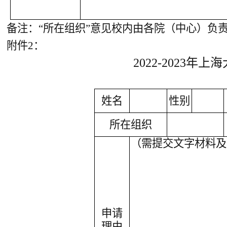
备注：“所在组织”意见校内由各院（
中心
）负
附件2：
2022-2023
姓名
性别
所在组织
（需提交文字材料及
申请
理由