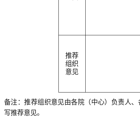
推荐
组织
意见
备注：推荐组织意见由各院（
中心
）负责人、
写推荐意见。