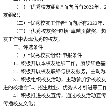
（一）“优秀校友组织”面向所有2022年
友组织；
（二）“优秀校友工作者”面向所有2022年
（三）“优秀校友奖”包括“卓越贡献奖、超
友工作中表现优秀的校友。
三、评选条件
（一）“优秀校友组织”申报条件
1．积极开展本校友组织工作，赓续红色
2．积极开展校友联络与校友服务，主动
3．积极组织校友活动，主动参加学校校
进的校地合作、招生就业、优秀人才引进等工
4．积极推进校友宣传，通过校友活动宣
传播校友文化；