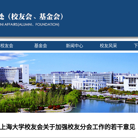
校友会
基金会
新闻中心
校友风采
下
上海大学校友会关于加强校友分会工作的若干意见