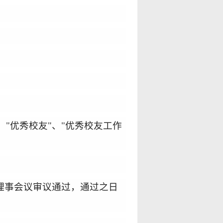
，"优秀校友"、"优秀校友工作
理事会议审议通过，通过之日