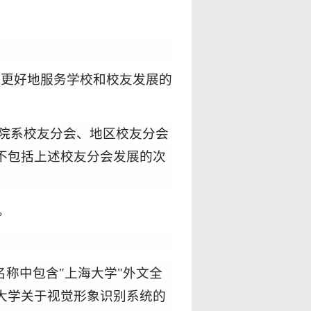
，更好地服务学校和校友发展的
。
院系校友分会、地区校友分会
不包括上述校友分会发展的次
。
名称中包含
"
上海大学
"
外文全
大学关于视觉形象识别系统的