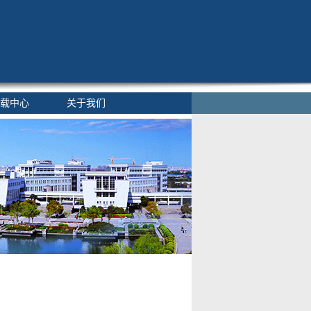
载中心
关于我们