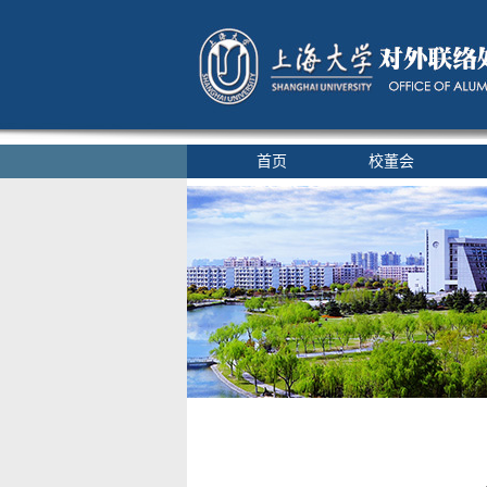
首页
校董会