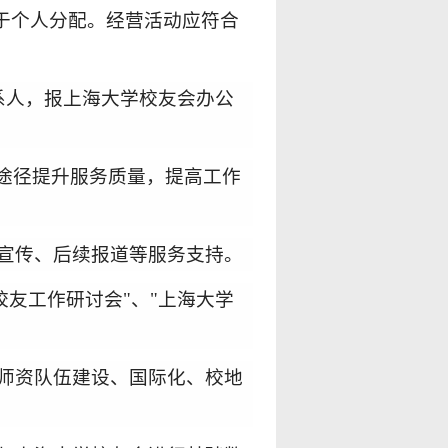
于个人分配。经营活动应符合
系
人，报上海大学校友会
办公
途径提升服务质量，提高工作
宣传、后续报道等服务支持。
校友工作研讨会
"、"
上海大学
师资队伍
建设、国际化、校地