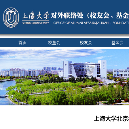
首页
校董会
校友会
基金会
上海大学北京