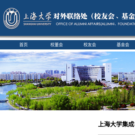
首页
校董会
校友会
基金会
上海大学集成