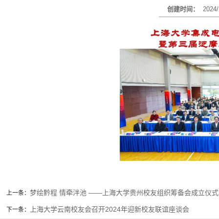
创建时间：
2024/
梦绘黔程 情牵泮池 ——上海大学贵州校友组织筹备会成立仪
上一条：
上海大学云南校友会召开2024年迎新校友联谊座谈会
下一条：