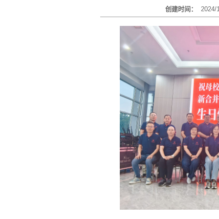
创建时间：
2024/