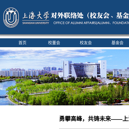
首页
校董会
校友会
基金会
勇攀高峰，共铸未来——上