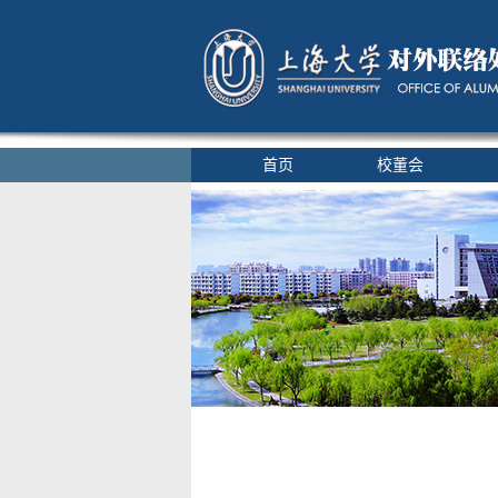
首页
校董会