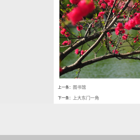
图书馆
上一条：
上大东门一角
下一条：