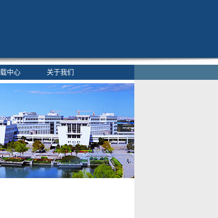
载中心
关于我们