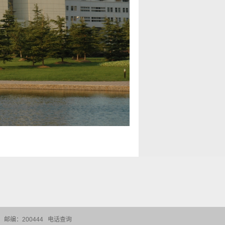
邮编：200444
电话查询