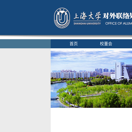
首页
校董会