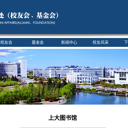
校友会
基金会
新闻中心
校友风采
下
上大图书馆