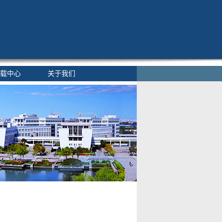
载中心
关于我们