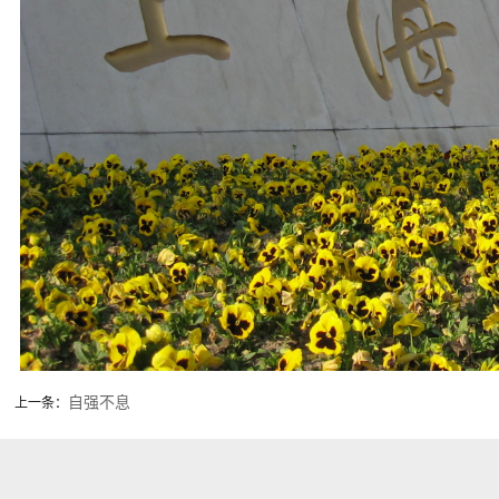
自强不息
上一条：