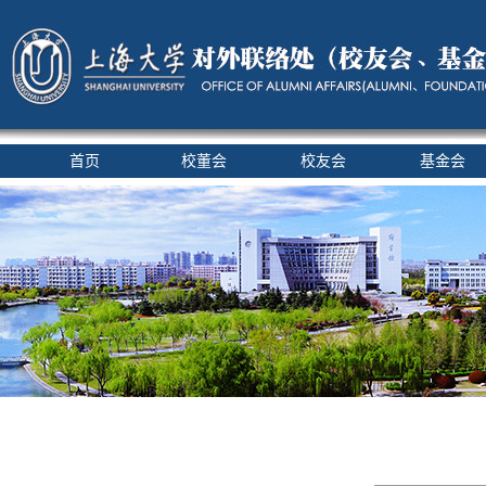
首页
校董会
校友会
基金会