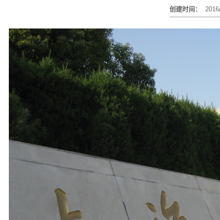
创建时间：
2016