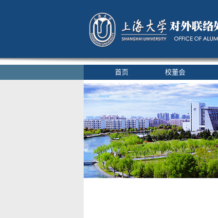
首页
校董会