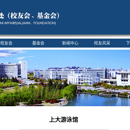
校友会
基金会
新闻中心
校友风采
下
上大游泳馆