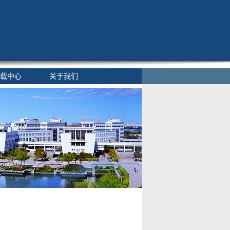
载中心
关于我们