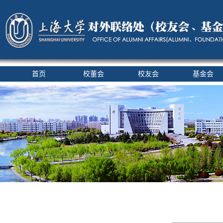
首页
校董会
校友会
基金会