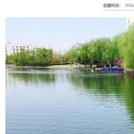
创建时间：
2016