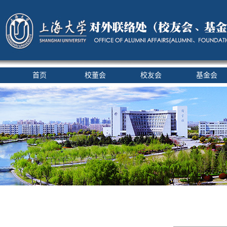
首页
校董会
校友会
基金会