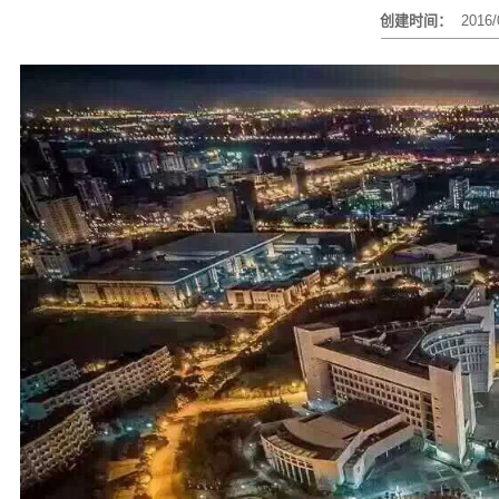
创建时间：
2016/