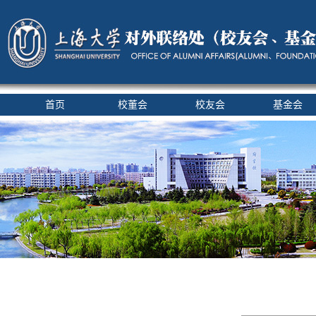
首页
校董会
校友会
基金会