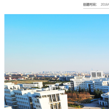
创建时间：
2016/