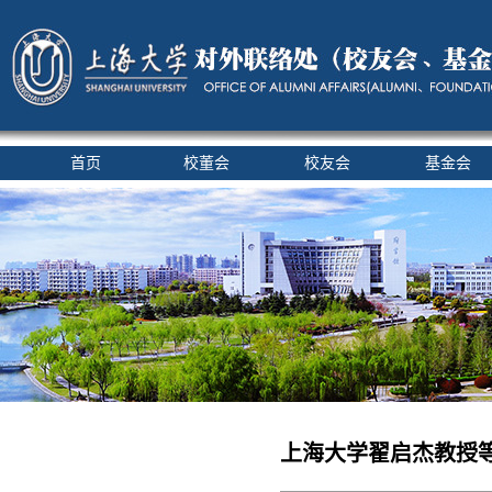
首页
校董会
校友会
基金会
上海大学翟启杰教授