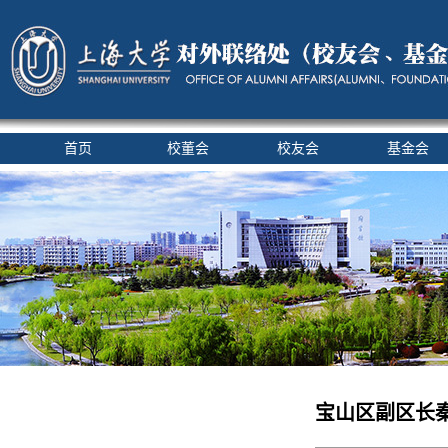
首页
校董会
校友会
基金会
宝山区副区长