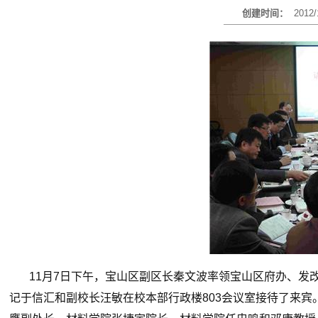
创建时间：
2012/
11月7日下午，宝山区副区长秦文波率领宝山区府办、发
记于信汇和副校长汪敏在校本部行政楼803会议室接待了来