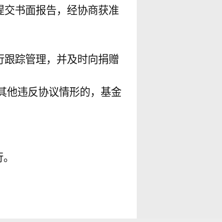
提交书面报告，经协商获准
行跟踪管理，并及时向捐赠
其他违反协议情形的，基金
行。