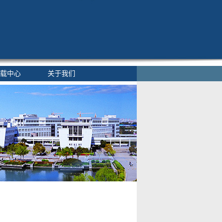
载中心
关于我们