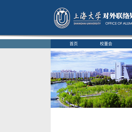
首页
校董会