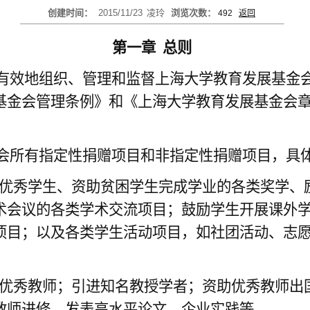
创建时间：
2015/11/23
凌玲
浏览次数：
492
返回
第一章
总则
有效地组织、管理和监督上海大学教育发展基金会
基金会管理条例》和《上海大学教育发展基金会
会所有指定性捐赠项目和非指定性捐赠项目，具
优秀学生、资助贫困学生完成学业的各类奖学、
术会议的各类学术交流项目；鼓励学生开展课外
项目；以及各类学生活动项目，如社团活动、志
优秀教师；引进知名教授学者；资助优秀教师出
教师进修、发表高水平论文、企业实践等。