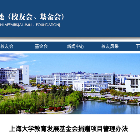
校友会
基金会
新闻中心
校友风采
下
上海大学教育发展基金会捐赠项目管理办法