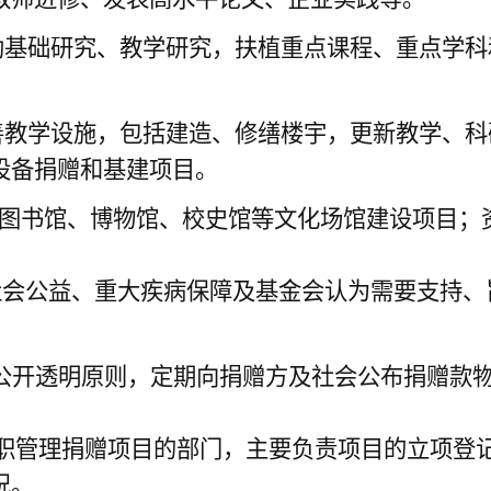
助基础研究、教学研究，扶植重点课程、重点学科
善教学设施，包括建造、修缮楼宇，更新教学、科
设备捐赠和基建项目。
图书馆、博物馆、校史馆等文化场馆建设项目；
社会公益、重大疾病保障及基金会认为需要支持、
公开透明原则，定期向捐赠方及社会公布捐赠款
职管理捐赠项目的部门，主要负责项目的立项登
况。