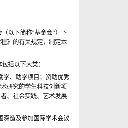
（以下简称"基金会"）下
章程》的有关规定，制定本
体包括以下大类：
励学、助学项目；资助优秀
学术研究的学生科技创新项
愿者、社会实践、艺术发展
国深造及参加国际学术会议