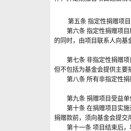
第五条
指定性捐赠项目
第六条
指定性捐赠项目
的同时，由项目联系人向基
第七条
非指定性捐赠项
但不包括为基金会提供主要
第八条
所有非指定性捐
第九条
捐赠项目受益单
第十条
在捐赠项目实施
捐赠款前，须向基金会提交
第十一条
项目结束后，