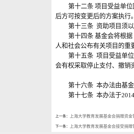
第十二条
项目受益单位
后方可按变更后的方案执行
第十三条
资助项目须以
第十四条
基金会将根据
人和社会公布有关项目的重
第十五条
项目受益单位
会有权采取停止支付、撤销
第十六条
本办法由基金
第十七条
本办法于
201
上海大学教育发展基金会捐赠资金
上一条：
上海大学教育发展基金会接受捐赠
下一条：