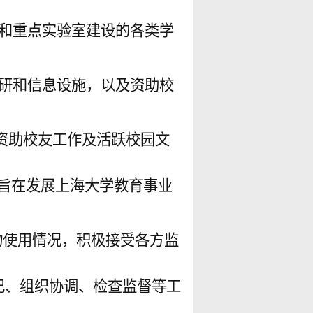
和重点实验室建设的各类学
研和信息设施，以及资助校
资助校友工作及活跃校园文
旨在发展上海大学教育事业
物使用情况，积极接受各方监
记、组织协调、检查监督等工