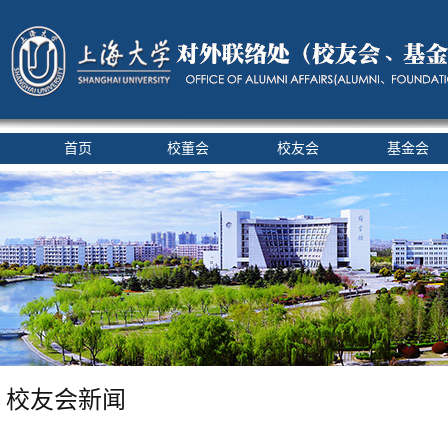
首页
校董会
校友会
基金会
校友会新闻