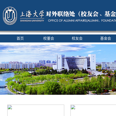
首页
校董会
校友会
基金会